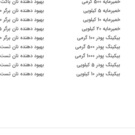
خمیرمایه 500 گرمی
بهبود دهنده نان باگت 10 کیلویی
خمیرمایه 5 کیلویی
بهبود دهنده نان برگر 500 گرمی
خمیرمایه 10 کیلویی
بهبود دهنده نان برگر 1000 گرمی
خمیرمایه 20 کیلویی
بهبود دهنده نان برگر 5 کیلویی
بیکینگ پودر 100 گرمی
بهبود دهنده نان برگر 10 کیلویی
بیکینگ پودر 500 گرمی
بهبود دهنده نان تست 500 گرم
بیکینگ پودر 1000 گرمی
بهبود دهنده نان تست 1000 گرم
بیکینگ پودر 5 کیلویی
بهبود دهنده نان تست 5 کیلوی
بیکینگ پودر 10 کیلویی
بهبود دهنده نان تست 10 کیلوی