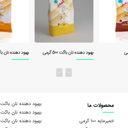
گرمی
بهبود دهنده نان باگت 1000 گرمی
بهبود دهنده نان برگر 500 گ
>
<
بهبود دهنده نان باگت 500 گرمی
محصولات ما
بهبود دهنده نان باگت 1000 گرمی
خمیرمایه 100 گرمی
بهبود دهنده نان باگت 5 کیلویی