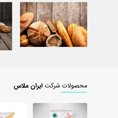
محصولات شرکت
ایران ملاس