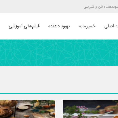
هبوددهنده نان و شیرینی
 اصلی
خمیرمایه
بهبود دهنده
فیلم‌های آموزشی