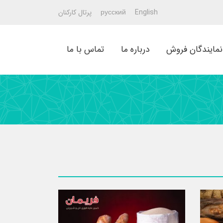
English
русский
پرتال کارکنان
نمایندگان فروش
درباره ما
تماس با ما